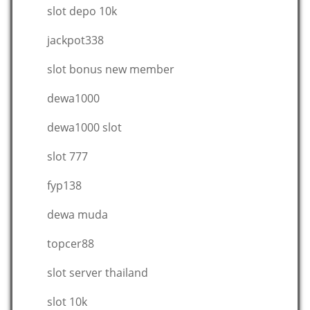
slot depo 10k
jackpot338
slot bonus new member
dewa1000
dewa1000 slot
slot 777
fyp138
dewa muda
topcer88
slot server thailand
slot 10k