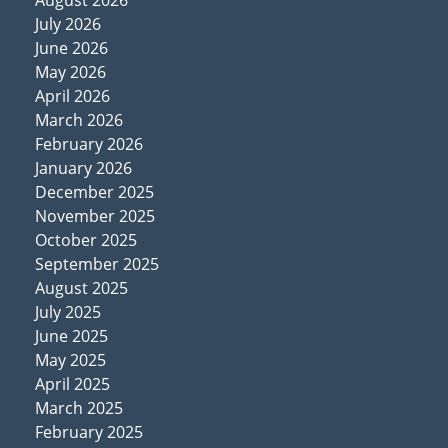
August 2026
July 2026
June 2026
May 2026
April 2026
March 2026
February 2026
January 2026
December 2025
November 2025
October 2025
September 2025
August 2025
July 2025
June 2025
May 2025
April 2025
March 2025
February 2025