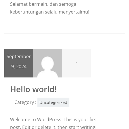
Selamat bermain, dan semoga
keberuntungan selalu menyertaimu!
September
-
9, 2024
Hello world!
Category :
Uncategorized
Welcome to WordPress. This is your first
post. Edit or delete it, then start writing!